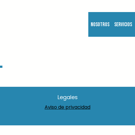
Nosotros
Servicios
l
Legales
Aviso de privacidad