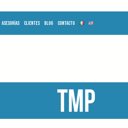
Asesorías
Clientes
Blog
Contacto