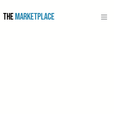
THE
MARKETPLACE