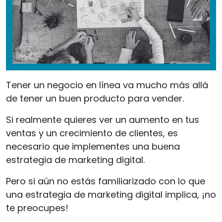
Tener un negocio en línea va mucho más allá
de tener un buen producto para vender.
Si realmente quieres ver un aumento en tus
ventas y un crecimiento de clientes, es
necesario que implementes una buena
estrategia de marketing digital.
Pero si aún no estás familiarizado con lo que
una estrategia de marketing digital implica, ¡no
te preocupes!