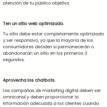
atención de tu público objetivo.
Ten un sitio web optimizado.
Tu sitio debe estar completamente optimizado
y ser responsivo, ya que la mayoría de los
consumidores deciden si permanecerán o
abandonarán un sitio en los primeros 3
segundos.
Aprovecha los chatbots.
Las campañas de marketing digital deben ser
omnicanal y deben proporcionar la
información adecuada a los clientes cuando