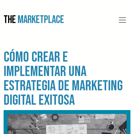
THE
MARKETPLACE
Cómo crear e
implementar una
estrategia de marketing
digital exitosa