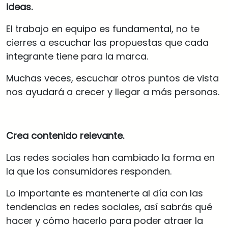
ideas.
El trabajo en equipo es fundamental, no te
cierres a escuchar las propuestas que cada
integrante tiene para la marca.
Muchas veces, escuchar otros puntos de vista
nos ayudará a crecer y llegar a más personas.
Crea contenido relevante.
Las redes sociales han cambiado la forma en
la que los consumidores responden.
Lo importante es mantenerte al día con las
tendencias en redes sociales, así sabrás qué
hacer y cómo hacerlo para poder atraer la