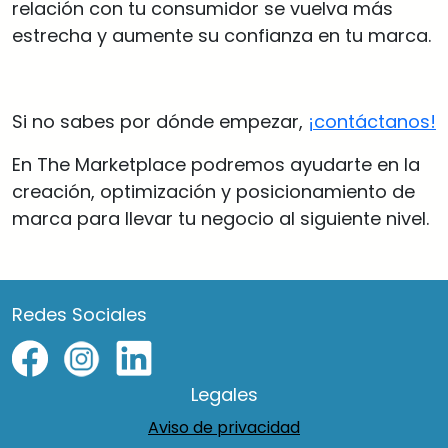
relación con tu consumidor se vuelva más
estrecha y aumente su confianza en tu marca.
Si no sabes por dónde empezar,
¡contáctanos!
En The Marketplace podremos ayudarte en la
creación, optimización y posicionamiento de
marca para llevar tu negocio al siguiente nivel.
Redes Sociales
Legales
Aviso de privacidad