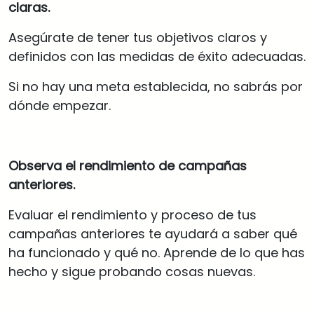
claras.
Asegúrate de tener tus objetivos claros y
definidos con las medidas de éxito adecuadas.
Si no hay una meta establecida, no sabrás por
dónde empezar.
Observa el rendimiento de campañas
anteriores.
Evaluar el rendimiento y proceso de tus
campañas anteriores te ayudará a saber qué
ha funcionado y qué no. Aprende de lo que has
hecho y sigue probando cosas nuevas.