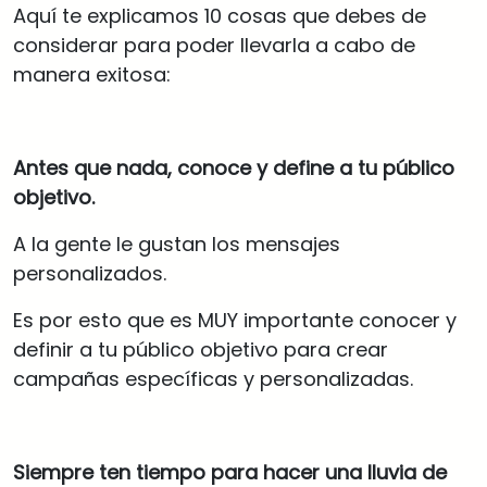
Aquí te explicamos 10 cosas que debes de
considerar para poder llevarla a cabo de
manera exitosa:
Antes que nada, conoce y define a tu público
objetivo.
A la gente le gustan los mensajes
personalizados.
Es por esto que es MUY importante conocer y
definir a tu público objetivo para crear
campañas específicas y personalizadas.
Siempre ten tiempo para hacer una lluvia de