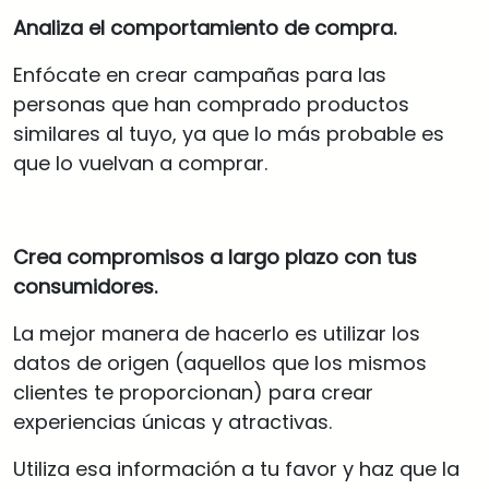
Analiza el comportamiento de compra.
Enfócate en crear campañas para las
personas que han comprado productos
similares al tuyo, ya que lo más probable es
que lo vuelvan a comprar.
Crea compromisos a largo plazo con tus
consumidores.
La mejor manera de hacerlo es utilizar los
datos de origen (aquellos que los mismos
clientes te proporcionan) para crear
experiencias únicas y atractivas.
Utiliza esa información a tu favor y haz que la