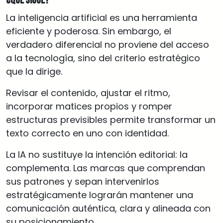
¿Qué sigue?
La inteligencia artificial es una herramienta
eficiente y poderosa. Sin embargo, el
verdadero diferencial no proviene del acceso
a la tecnología, sino del criterio estratégico
que la dirige.
Revisar el contenido, ajustar el ritmo,
incorporar matices propios y romper
estructuras previsibles permite transformar un
texto correcto en uno con identidad.
La IA no sustituye la intención editorial: la
complementa. Las marcas que comprendan
sus patrones y sepan intervenirlos
estratégicamente lograrán mantener una
comunicación auténtica, clara y alineada con
su posicionamiento.