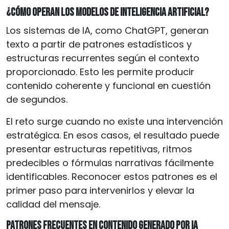
¿Cómo operan los modelos de inteligencia artificial?
Los sistemas de IA, como ChatGPT, generan
texto a partir de patrones estadísticos y
estructuras recurrentes según el contexto
proporcionado. Esto les permite producir
contenido coherente y funcional en cuestión
de segundos.
El reto surge cuando no existe una intervención
estratégica. En esos casos, el resultado puede
presentar estructuras repetitivas, ritmos
predecibles o fórmulas narrativas fácilmente
identificables. Reconocer estos patrones es el
primer paso para intervenirlos y elevar la
calidad del mensaje.
Patrones frecuentes en contenido generado por IA