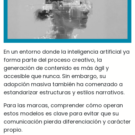
En un entorno donde la inteligencia artificial ya
forma parte del proceso creativo, la
generación de contenido es más ágil y
accesible que nunca. Sin embargo, su
adopción masiva también ha comenzado a
estandarizar estructuras y estilos narrativos.
Para las marcas, comprender cómo operan
estos modelos es clave para evitar que su
comunicación pierda diferenciación y carácter
propio.