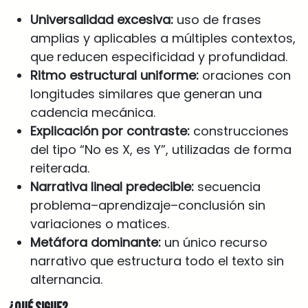
Universalidad excesiva:
uso de frases
amplias y aplicables a múltiples contextos,
que reducen especificidad y profundidad.
Ritmo estructural uniforme:
oraciones con
longitudes similares que generan una
cadencia mecánica.
Explicación por contraste:
construcciones
del tipo “No es X, es Y”, utilizadas de forma
reiterada.
Narrativa lineal predecible:
secuencia
problema–aprendizaje–conclusión sin
variaciones o matices.
Metáfora dominante:
un único recurso
narrativo que estructura todo el texto sin
alternancia.