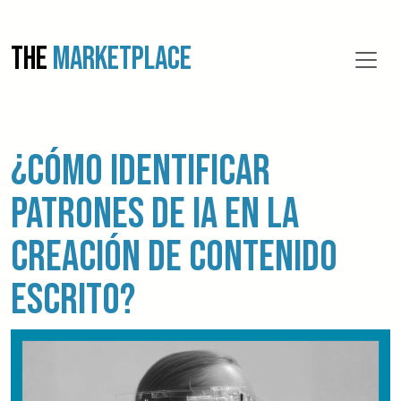
THE
MARKETPLACE
¿Cómo identificar
patrones de IA en la
creación de contenido
escrito?