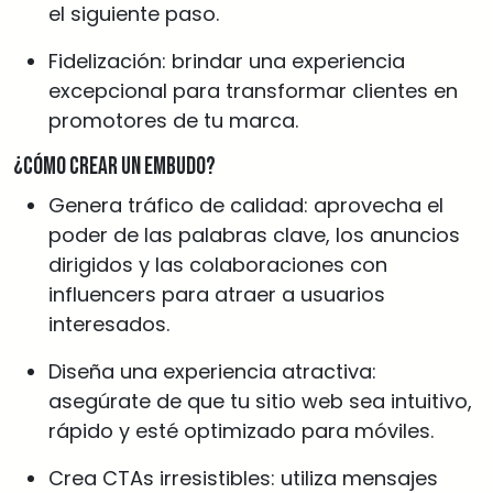
el siguiente paso.
Fidelización: brindar una experiencia
excepcional para transformar clientes en
promotores de tu marca.
¿Cómo crear un embudo?
Genera tráfico de calidad: aprovecha el
poder de las palabras clave, los anuncios
dirigidos y las colaboraciones con
influencers para atraer a usuarios
interesados.
Diseña una experiencia atractiva:
asegúrate de que tu sitio web sea intuitivo,
rápido y esté optimizado para móviles.
Crea CTAs irresistibles: utiliza mensajes