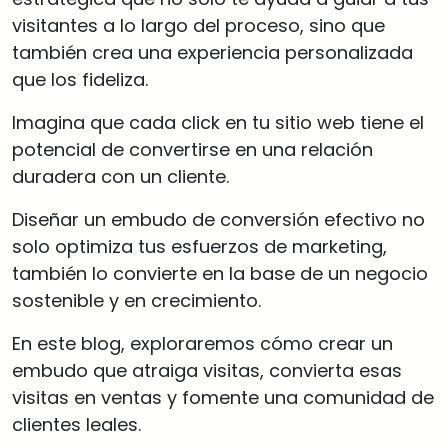
visitantes a lo largo del proceso, sino que
también crea una experiencia personalizada
que los fideliza.
Imagina que cada click en tu sitio web tiene el
potencial de convertirse en una relación
duradera con un cliente.
Diseñar un embudo de conversión efectivo no
solo optimiza tus esfuerzos de marketing,
también lo convierte en la base de un negocio
sostenible y en crecimiento.
En este blog, exploraremos cómo crear un
embudo que atraiga visitas, convierta esas
visitas en ventas y fomente una comunidad de
clientes leales.