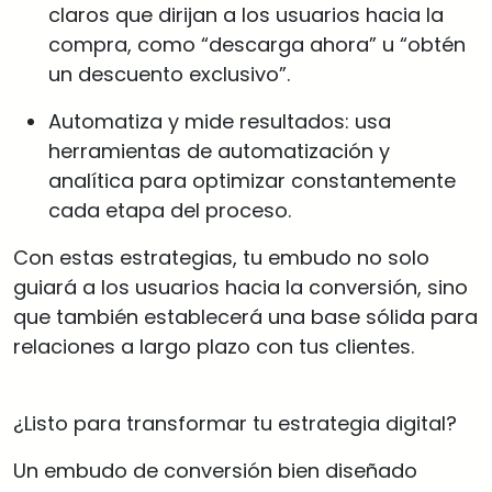
claros que dirijan a los usuarios hacia la
compra, como “descarga ahora” u “obtén
un descuento exclusivo”.
Automatiza y mide resultados: usa
herramientas de automatización y
analítica para optimizar constantemente
cada etapa del proceso.
Con estas estrategias, tu embudo no solo
guiará a los usuarios hacia la conversión, sino
que también establecerá una base sólida para
relaciones a largo plazo con tus clientes.
¿Listo para transformar tu estrategia digital?
Un embudo de conversión bien diseñado