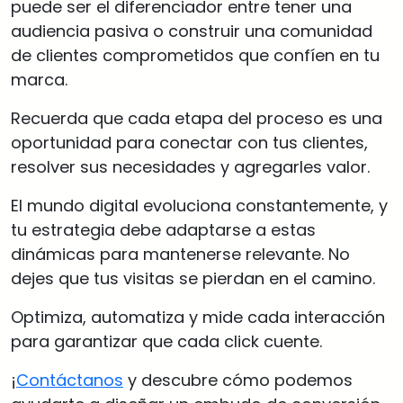
puede ser el diferenciador entre tener una
audiencia pasiva o construir una comunidad
de clientes comprometidos que confíen en tu
marca.
Recuerda que cada etapa del proceso es una
oportunidad para conectar con tus clientes,
resolver sus necesidades y agregarles valor.
El mundo digital evoluciona constantemente, y
tu estrategia debe adaptarse a estas
dinámicas para mantenerse relevante. No
dejes que tus visitas se pierdan en el camino.
Optimiza, automatiza y mide cada interacción
para garantizar que cada click cuente.
¡
Contáctanos
y descubre cómo podemos