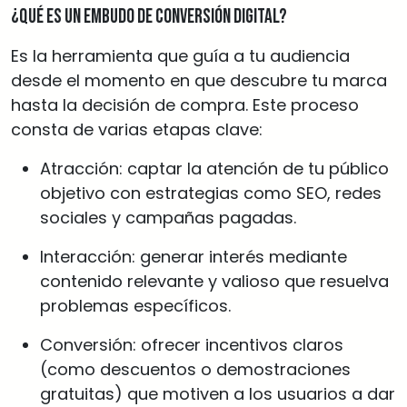
¿Qué es un embudo de conversión digital?
Es la herramienta que guía a tu audiencia
desde el momento en que descubre tu marca
hasta la decisión de compra. Este proceso
consta de varias etapas clave:
Atracción: captar la atención de tu público
objetivo con estrategias como SEO, redes
sociales y campañas pagadas.
Interacción: generar interés mediante
contenido relevante y valioso que resuelva
problemas específicos.
Conversión: ofrecer incentivos claros
(como descuentos o demostraciones
gratuitas) que motiven a los usuarios a dar