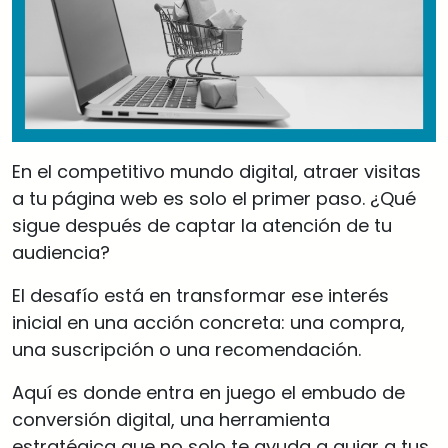
En el competitivo mundo digital, atraer visitas
a tu página web es solo el primer paso. ¿Qué
sigue después de captar la atención de tu
audiencia?
El desafío está en transformar ese interés
inicial en una acción concreta: una compra,
una suscripción o una recomendación.
Aquí es donde entra en juego el embudo de
conversión digital, una herramienta
estratégica que no solo te ayuda a guiar a tus