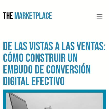
THE
MARKETPLACE
De las vistas a las ventas:
cómo construir un
embudo de conversión
digital efectivo