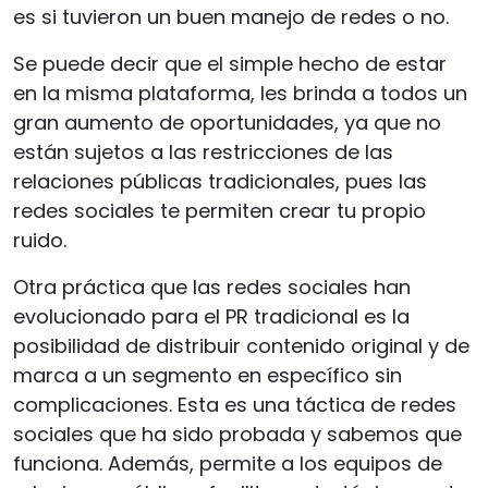
es si tuvieron un buen manejo de redes o no.
Se puede decir que el simple hecho de estar
en la misma plataforma, les brinda a todos un
gran aumento de oportunidades, ya que no
están sujetos a las restricciones de las
relaciones públicas tradicionales, pues las
redes sociales te permiten crear tu propio
ruido.
Otra práctica que las redes sociales han
evolucionado para el PR tradicional es la
posibilidad de distribuir contenido original y de
marca a un segmento en específico sin
complicaciones. Esta es una táctica de redes
sociales que ha sido probada y sabemos que
funciona. Además, permite a los equipos de