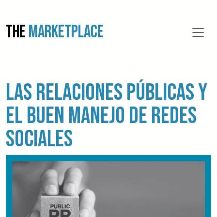
THE
MARKETPLACE
Las relaciones públicas y
el buen manejo de redes
sociales