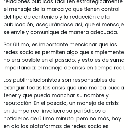
relaciones públicas faciliten estratégicamente
el mensaje de la marca ya que tienen control
del tipo de contenido y la redacción de la
publicación, asegurándose así, que el mensaje
se envíe y comunique de manera adecuada.
Por último, es importante mencionar que las
redes sociales permiten algo que simplemente
no era posible en el pasado, y esto es de suma
importancia: el manejo de crisis en tiempo real.
Los publirrelacionistas son responsables de
extinguir todas las crisis que una marca pueda
tener y que pueda manchar su nombre y
reputación. En el pasado, un manejo de crisis
en tiempo real involucraba periódicos o
noticieros de último minuto, pero no más, hoy
en día las plataformas de redes sociales