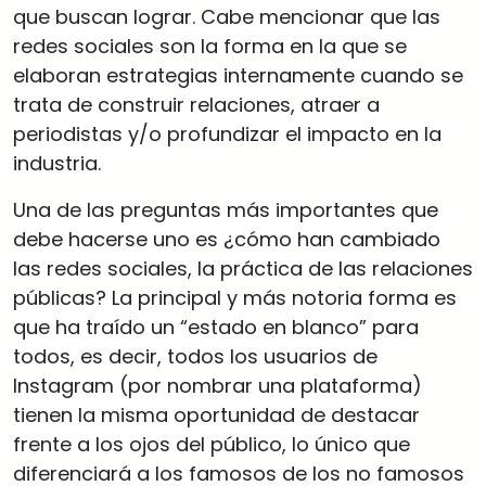
que buscan lograr. Cabe mencionar que las
redes sociales son la forma en la que se
elaboran estrategias internamente cuando se
trata de construir relaciones, atraer a
periodistas y/o profundizar el impacto en la
industria.
Una de las preguntas más importantes que
debe hacerse uno es ¿cómo han cambiado
las redes sociales, la práctica de las relaciones
públicas? La principal y más notoria forma es
que ha traído un “estado en blanco” para
todos, es decir, todos los usuarios de
Instagram (por nombrar una plataforma)
tienen la misma oportunidad de destacar
frente a los ojos del público, lo único que
diferenciará a los famosos de los no famosos