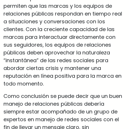
permiten que las marcas y los equipos de
relaciones públicas respondan en tiempo real
a situaciones y conversaciones con los
clientes. Con la creciente capacidad de las
marcas para interactuar directamente con
sus seguidores, los equipos de relaciones
públicas deben aprovechar la naturaleza
“instantánea” de las redes sociales para
abordar ciertas crisis y mantener una
reputación en línea positiva para la marca en
todo momento.
Como conclusión se puede decir que un buen
manejo de relaciones públicas debería
siempre estar acompañado de un grupo de
expertos en manejo de redes sociales con el
fin de llevar un mensaje claro, sin