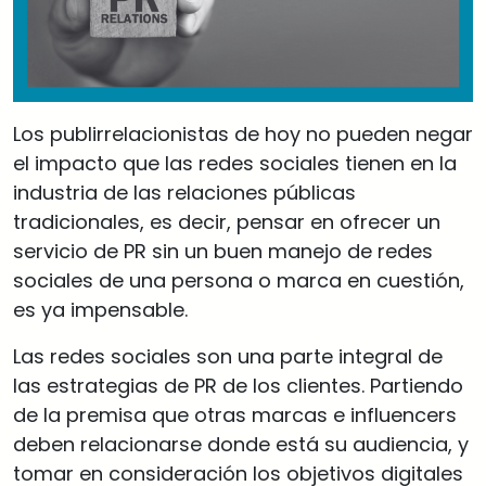
Los publirrelacionistas de hoy no pueden negar
el impacto que las redes sociales tienen en la
industria de las relaciones públicas
tradicionales, es decir, pensar en ofrecer un
servicio de PR sin un buen manejo de redes
sociales de una persona o marca en cuestión,
es ya impensable.
Las redes sociales son una parte integral de
las estrategias de PR de los clientes. Partiendo
de la premisa que otras marcas e influencers
deben relacionarse donde está su audiencia, y
tomar en consideración los objetivos digitales