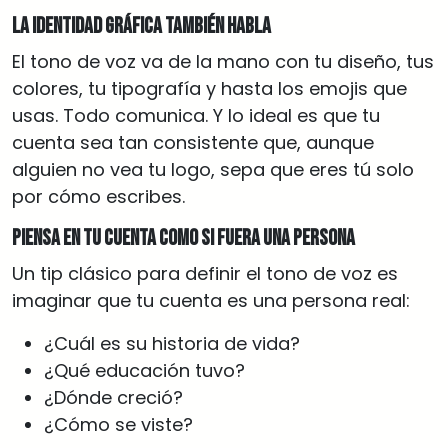
La identidad gráfica también habla
El tono de voz va de la mano con tu diseño, tus
colores, tu tipografía y hasta los emojis que
usas. Todo comunica. Y lo ideal es que tu
cuenta sea tan consistente que, aunque
alguien no vea tu logo, sepa que eres tú solo
por cómo escribes.
Piensa en tu cuenta como si fuera una persona
Un tip clásico para definir el tono de voz es
imaginar que tu cuenta es una persona real:
¿Cuál es su historia de vida?
¿Qué educación tuvo?
¿Dónde creció?
¿Cómo se viste?