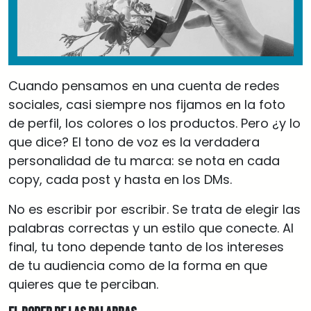
Cuando pensamos en una cuenta de redes
sociales, casi siempre nos fijamos en la foto
de perfil, los colores o los productos. Pero ¿y lo
que dice? El tono de voz es la verdadera
personalidad de tu marca: se nota en cada
copy, cada post y hasta en los DMs.
No es escribir por escribir. Se trata de elegir las
palabras correctas y un estilo que conecte. Al
final, tu tono depende tanto de los intereses
de tu audiencia como de la forma en que
quieres que te perciban.