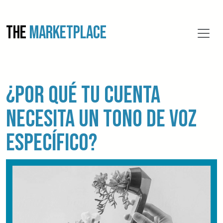
THE
MARKETPLACE
¿Por qué tu cuenta
necesita un tono de voz
específico?