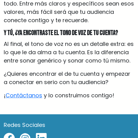
todo. Entre más claros y específicos sean esos
valores, más fácil será que tu audiencia
conecte contigo y te recuerde.
Y tú, ¿ya encontraste el tono de voz de tu cuenta?
Al final, el tono de voz no es un detalle extra: es
lo que le da alma a tu cuenta. Es la diferencia
entre sonar genérico y sonar como tú mismo.
¿Quieres encontrar el de tu cuenta y empezar
a conectar en serio con tu audiencia?
¡
Contáctanos
y lo construimos contigo!
Redes Sociales