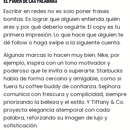
El poder de las palabras
Escribir en redes no es solo poner frases
bonitas. Es lograr que alguien entienda quién
eres y por qué debería seguirte. El copy es tu
primera impresión. Lo que hace que alguien te
dé follow o haga swipe a la siguiente cuenta.
Algunas marcas lo hacen muy bien. Nike, por
ejemplo, inspira con un tono motivador y
poderoso que te invita a superarte. Starbucks
habla de forma cercana y amigable, como si
fuera tu coffee buddy de confianza. Sephora
comunica con frescura y complicidad, siempre
priorizando la belleza y el estilo. Y Tiffany & Co.
proyecta elegancia atemporal con cada
palabra, reforzando su imagen de lujo y
sofisticación.