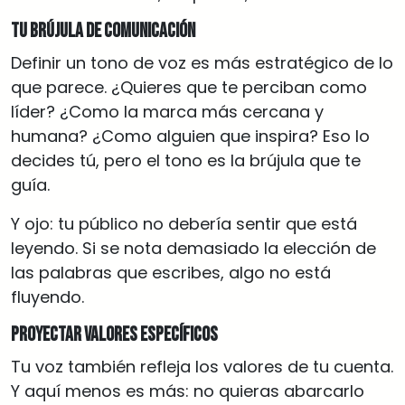
Tu brújula de comunicación
Definir un tono de voz es más estratégico de lo
que parece. ¿Quieres que te perciban como
líder? ¿Como la marca más cercana y
humana? ¿Como alguien que inspira? Eso lo
decides tú, pero el tono es la brújula que te
guía.
Y ojo: tu público no debería sentir que está
leyendo. Si se nota demasiado la elección de
las palabras que escribes, algo no está
fluyendo.
Proyectar valores específicos
Tu voz también refleja los valores de tu cuenta.
Y aquí menos es más: no quieras abarcarlo