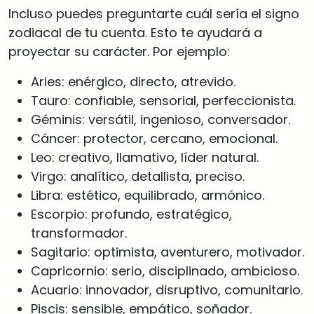
Incluso puedes preguntarte cuál sería el signo
zodiacal de tu cuenta. Esto te ayudará a
proyectar su carácter. Por ejemplo:
Aries: enérgico, directo, atrevido.
Tauro: confiable, sensorial, perfeccionista.
Géminis: versátil, ingenioso, conversador.
Cáncer: protector, cercano, emocional.
Leo: creativo, llamativo, líder natural.
Virgo: analítico, detallista, preciso.
Libra: estético, equilibrado, armónico.
Escorpio: profundo, estratégico,
transformador.
Sagitario: optimista, aventurero, motivador.
Capricornio: serio, disciplinado, ambicioso.
Acuario: innovador, disruptivo, comunitario.
Piscis: sensible, empático, soñador.