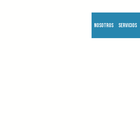
Nosotros
Servicios