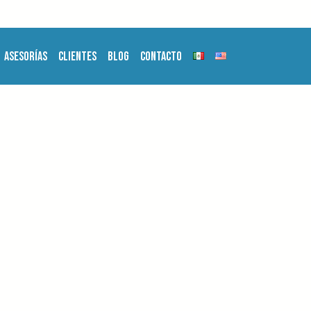
Asesorías
Clientes
Blog
Contacto