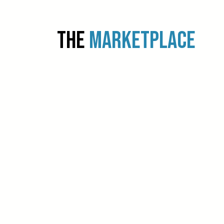
THE
MARKETPLACE