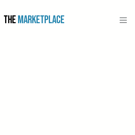
THE
MARKETPLACE